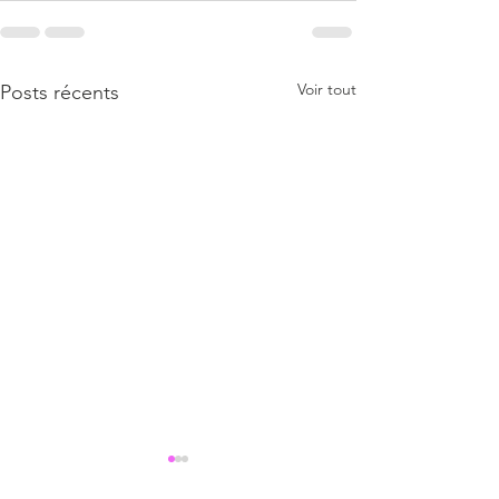
Voir tout
Posts récents