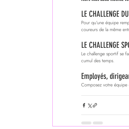
LE CHALLENGE D
Pour qu’une équipe remp
coureurs de la même entr
LE CHALLENGE SP
Le challenge sportif se 
cumul des temps.
Employés, dirigean
Composez votre équipe co