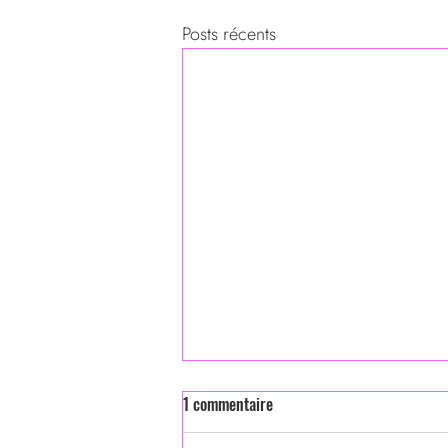
Posts récents
1 commentaire