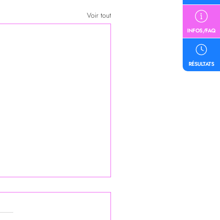
Voir tout
INFOS/FAQ
RÉSULTATS