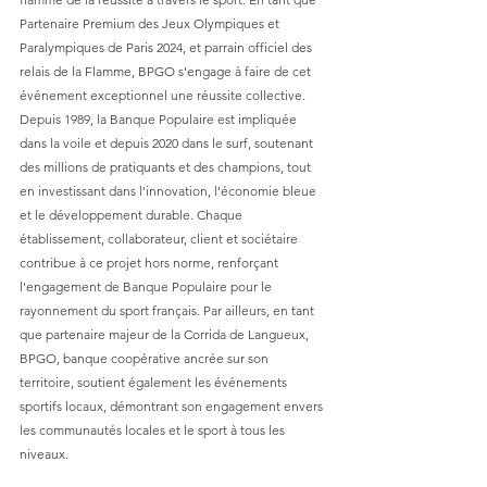
Partenaire Premium des Jeux Olympiques et 
Paralympiques de Paris 2024, et parrain officiel des 
relais de la Flamme, BPGO s'engage à faire de cet 
événement exceptionnel une réussite collective. 
Depuis 1989, la Banque Populaire est impliquée 
dans la voile et depuis 2020 dans le surf, soutenant 
des millions de pratiquants et des champions, tout 
en investissant dans l'innovation, l'économie bleue 
et le développement durable. Chaque 
établissement, collaborateur, client et sociétaire 
contribue à ce projet hors norme, renforçant 
l'engagement de Banque Populaire pour le 
rayonnement du sport français. Par ailleurs, en tant 
que partenaire majeur de la Corrida de Langueux, 
BPGO, banque coopérative ancrée sur son 
territoire, soutient également les événements 
sportifs locaux, démontrant son engagement envers 
les communautés locales et le sport à tous les 
niveaux. 