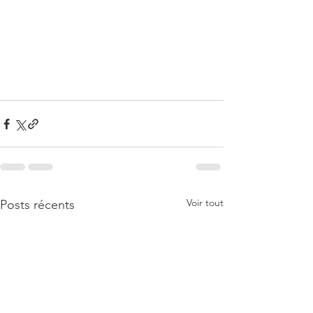
Voir tout
Posts récents