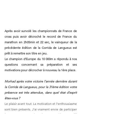
Après avoir survolé les championnats de France de 
cross puis avoir décroché le record de France du 
marathon en 2h05min et 22 sec, le vainqueur de la 
précédente édition de la Corrida de Langueux est 
prêt à remettre son titre en jeu. 
Le champion d’Europe du 10 000m a répondu à nos 
questions concernant sa préparation et ses 
motivations pour décrocher à nouveau la 1ère place.
Morhad après votre victoire l’année dernière durant 
la Corrida de Langueux, pour la 31ème édition votre 
présence est très attendue, dans quel état d’esprit 
êtes-vous ? 
Le plaisir avant tout. La motivation et l’enthousiasme 
sont bien présents. J’ai vraiment envie de participer 